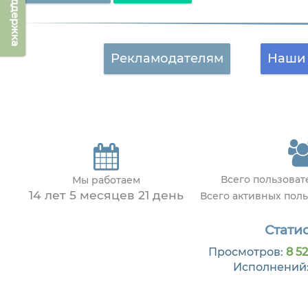
Техподдержка
Рекламодателям
Наши 
Всего пользова
Мы работаем
14 лет 5 месяцев 21 день
Всего активных пол
Статис
Просмотров:
8 52
Исполнений