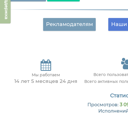
Техподдержка
Рекламодателям
Наши 
Всего пользова
Мы работаем
14 лет 5 месяцев 24 дня
Всего активных по
Статис
Просмотров:
3 0
Исполнени