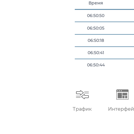
Время
06:50:50
06:50:05
06:50:18
06:50:41
06:50:44
06:50:48
Трафик
Интерфей