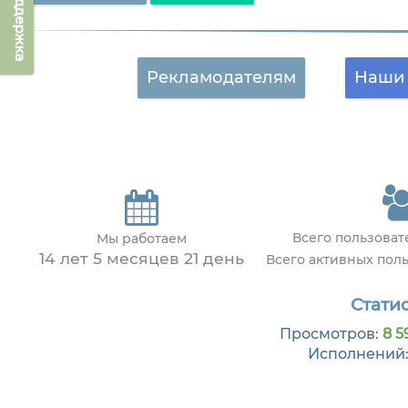
Техподдержка
Рекламодателям
Наши 
Всего пользова
Мы работаем
14 лет 5 месяцев 21 день
Всего активных пол
Статис
Просмотров:
8 5
Исполнений