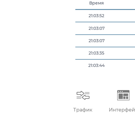
Время
21:03:52
21:03:07
21:03:07
21:03:35
21:03:44
21:03:49
Трафик
Интерфей