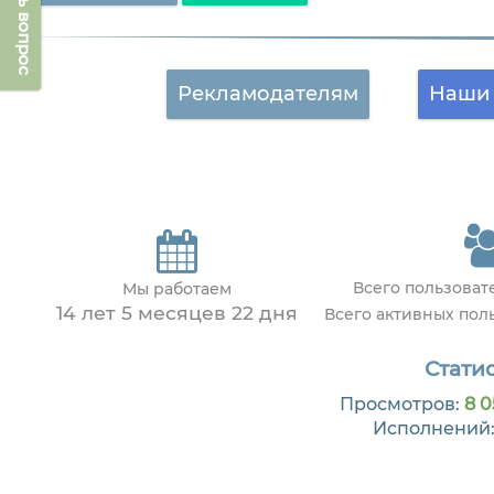
Задать вопрос
Рекламодателям
Наши 
Всего пользова
Мы работаем
14 лет 5 месяцев 22 дня
Всего активных пол
Статис
Просмотров:
8 0
Исполнений