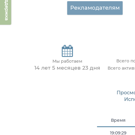
Техподдержка
Рекламодателям
Всего п
Мы работаем
14 лет 5 месяцев 23 дня
Всего акти
Просм
Исп
Время
19:09:29