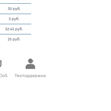
30 руб.
3 руб.
52.42 руб.
25 руб.
8.632 руб.
DDoS
Техподдержка