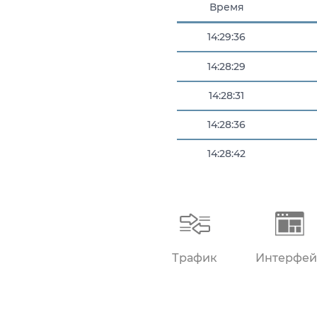
Время
14:29:36
14:28:29
14:28:31
14:28:36
14:28:42
14:29:22
Трафик
Интерфей