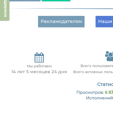
Техподдержка
Рекламодателям
Наши 
Всего пользова
Мы работаем
14 лет 5 месяцев 24 дня
Всего активных пол
Статис
Просмотров:
6 8
Исполнений