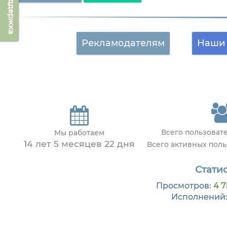
Техподдержка
Рекламодателям
Наши 
Всего пользоват
Мы работаем
14 лет 5 месяцев 22 дня
Всего активных пол
Статис
Просмотров:
4 7
Исполнений