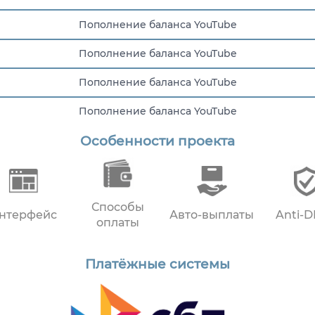
Пополнение баланса YouTube
Пополнение баланса YouTube
Пополнение баланса YouTube
Пополнение баланса YouTube
Особенности проекта
Пополнение баланса YouTube
Способы
нтерфейс
Авто-выплаты
Anti-
оплаты
Платёжные системы