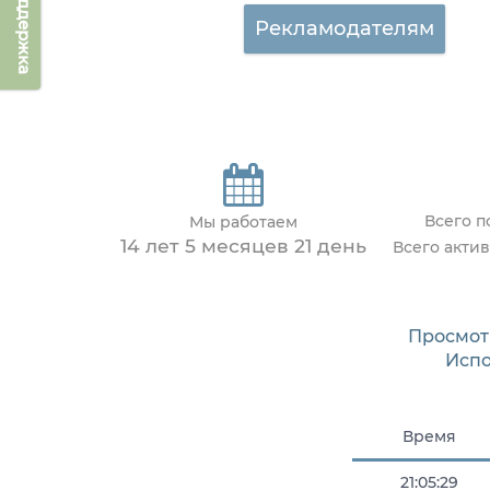
Техподдержка
Рекламодателям
Всего 
Мы работаем
14 лет 5 месяцев 21 день
Всего акти
Просмот
Исп
Время
21:05:29