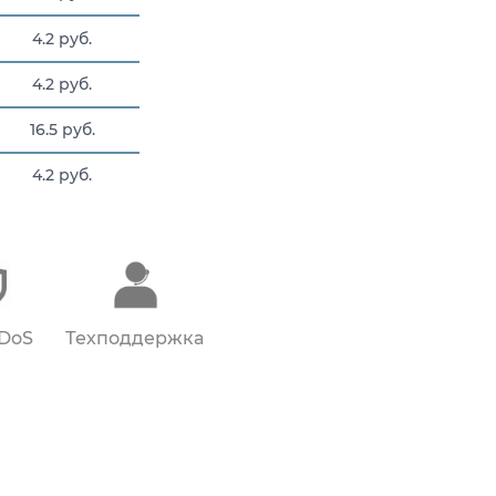
4.2 руб.
4.2 руб.
16.5 руб.
4.2 руб.
4.2 руб.
DDoS
Техподдержка