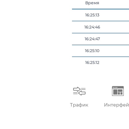
Время
16:25:13
16:24:46
16:24:47
16:25:10
16:25:12
16:25:12
Трафик
Интерфей