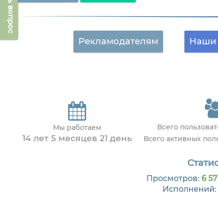
Задать вопрос
Рекламодателям
Наши 
Всего пользова
Мы работаем
14 лет 5 месяцев 21 день
Всего активных по
Статис
Просмотров:
6 57
Исполнений