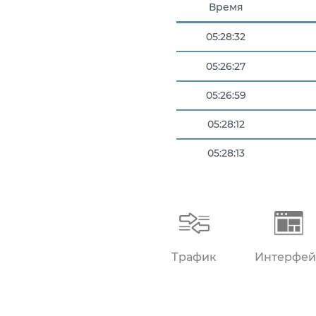
Время
05:28:32
05:26:27
05:26:59
05:28:12
05:28:13
05:28:13
Трафик
Интерфей