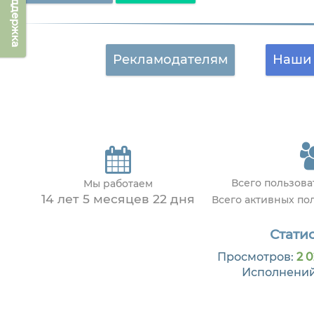
Техподдержка
Рекламодателям
Наши 
Всего пользов
Мы работаем
14 лет 5 месяцев 22 дня
Всего активных по
Статис
Просмотров:
2 0
Исполнени