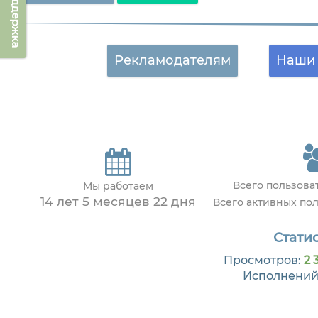
Техподдержка
Рекламодателям
Наши 
Всего пользов
Мы работаем
14 лет 5 месяцев 22 дня
Всего активных по
Статис
Просмотров:
2 
Исполнений