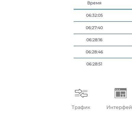
Время
06:32:05
06:27:40
06:28:16
06:28:46
06:28:51
06:31:54
Трафик
Интерфей