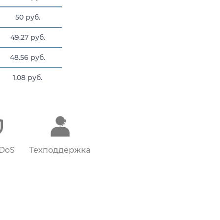
50 руб.
49.27 руб.
48.56 руб.
1.08 руб.
50 руб.
DDoS
Техподдержка