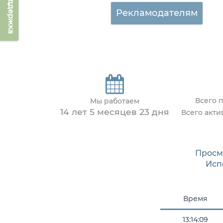
Техподдержка
Рекламодателям
Всего 
Мы работаем
14 лет 5 месяцев 23 дня
Всего акт
Просм
Исп
Время
13:14:09