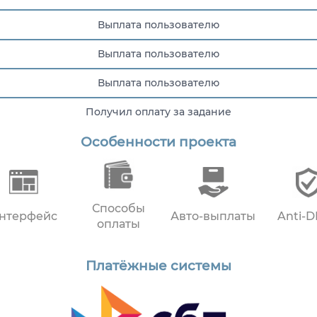
Выплата пользователю
Выплата пользователю
Выплата пользователю
Получил оплату за задание
Особенности проекта
Выплата пользователю
Способы
нтерфейс
Авто-выплаты
Anti-
оплаты
Платёжные системы