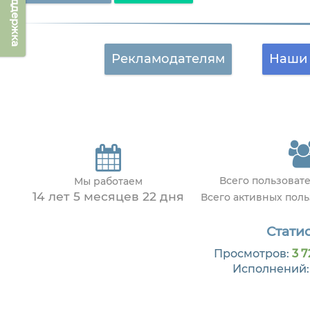
Техподдержка
Рекламодателям
Наши 
Всего пользоват
Мы работаем
14 лет 5 месяцев 22 дня
Всего активных пол
Статис
Просмотров:
3 7
Исполнений