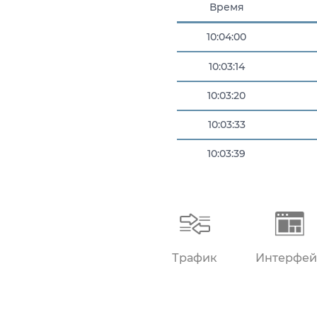
Время
10:04:00
10:03:14
10:03:20
10:03:33
10:03:39
10:03:53
Трафик
Интерфей