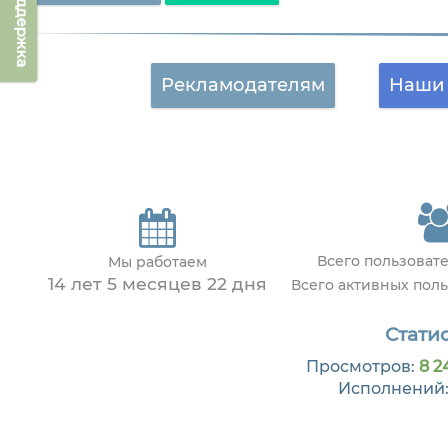
Техподдержка
Рекламодателям
Наши 
Всего пользоват
Мы работаем
14 лет 5 месяцев 22 дня
Всего активных пол
Статис
Просмотров:
8 2
Исполнений