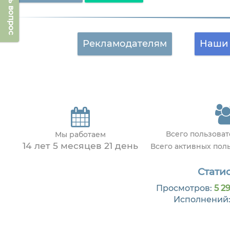
Задать вопрос
Рекламодателям
Наши 
Всего пользова
Мы работаем
14 лет 5 месяцев 21 день
Всего активных пол
Статис
Просмотров:
5 29
Исполнений