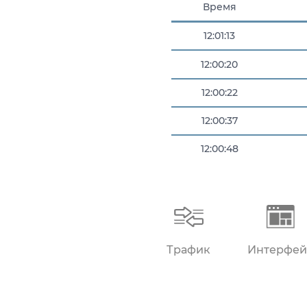
Время
12:01:13
12:00:20
12:00:22
12:00:37
12:00:48
12:00:49
Трафик
Интерфей