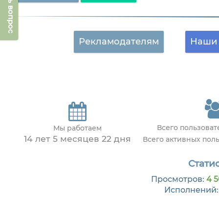
Задать вопрос
Рекламодателям
Наши 
Всего пользова
Мы работаем
14 лет 5 месяцев 22 дня
Всего активных пол
Статис
Просмотров:
4 5
Исполнений