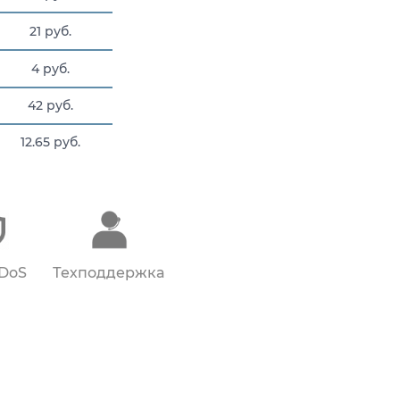
21 руб.
4 руб.
42 руб.
12.65 руб.
75 руб.
4 руб.
DDoS
Техподдержка