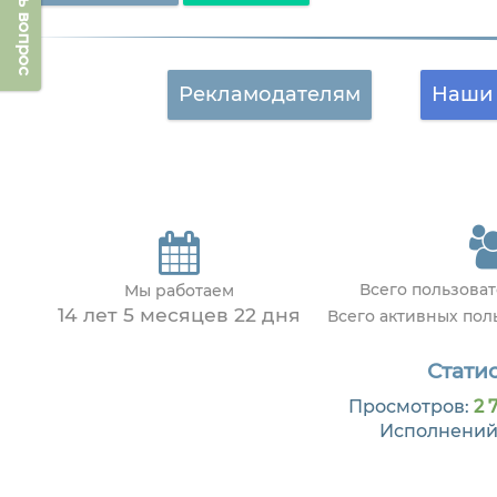
Задать вопрос
Рекламодателям
Наши 
Всего пользова
Мы работаем
14 лет 5 месяцев 22 дня
Всего активных по
Статис
Просмотров:
2 
Исполнений