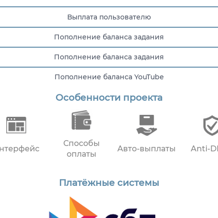
Выплата пользователю
Пополнение баланса задания
Пополнение баланса задания
Пополнение баланса YouTube
Особенности проекта
Пополнение баланса YouTube
Способы
нтерфейс
Авто-выплаты
Anti-
оплаты
Платёжные системы