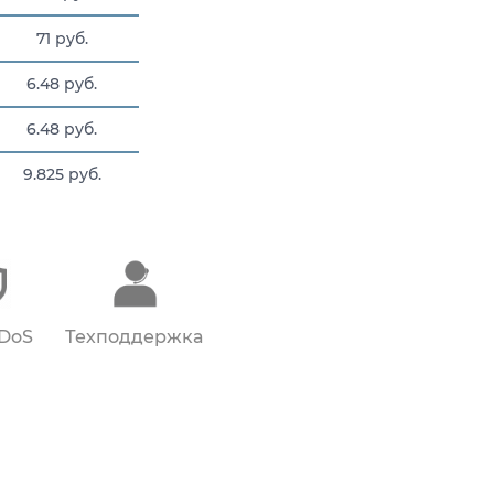
71 руб.
6.48 руб.
6.48 руб.
9.825 руб.
6.54 руб.
DDoS
Техподдержка