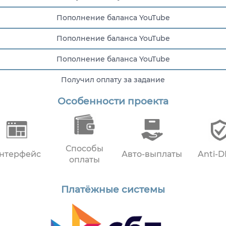
Пополнение баланса YouTube
Пополнение баланса YouTube
Пополнение баланса YouTube
Получил оплату за задание
Особенности проекта
Пополнение баланса YouTube
Способы
нтерфейс
Авто-выплаты
Anti-
оплаты
Платёжные системы