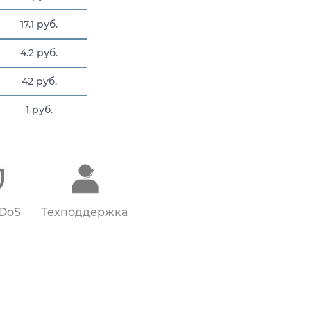
17.1 руб.
4.2 руб.
42 руб.
1 руб.
168 руб.
DDoS
Техподдержка