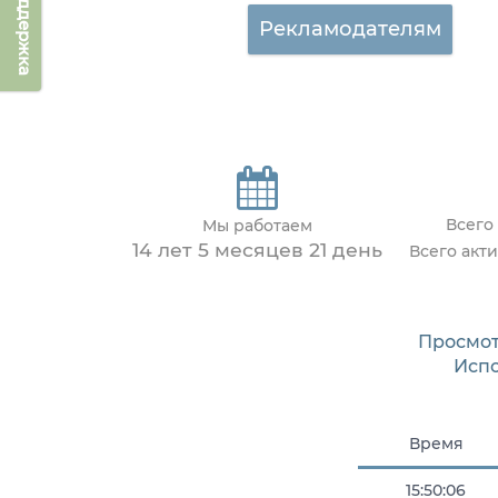
Техподдержка
Рекламодателям
Всего
Мы работаем
14 лет 5 месяцев 21 день
Всего акт
Просмот
Исп
Время
15:50:06