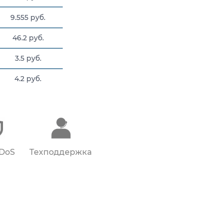
9.555 руб.
46.2 руб.
3.5 руб.
4.2 руб.
21 руб.
DDoS
Техподдержка