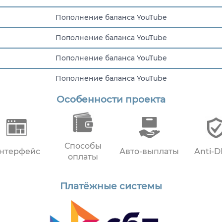
Пополнение баланса YouTube
Пополнение баланса YouTube
Пополнение баланса YouTube
Пополнение баланса YouTube
Особенности проекта
Пополнение баланса YouTube
Способы
нтерфейс
Авто-выплаты
Anti-
оплаты
Платёжные системы