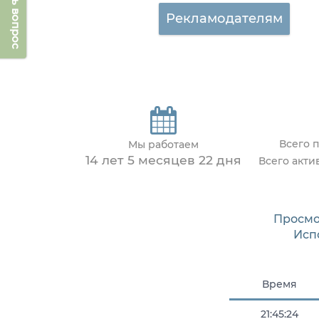
Задать вопрос
Рекламодателям
Всего 
Мы работаем
14 лет 5 месяцев 22 дня
Всего акти
Просмо
Исп
Время
21:45:24