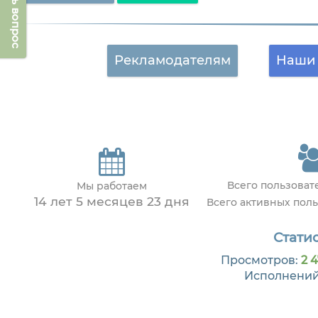
Задать вопрос
Рекламодателям
Наши 
Всего пользова
Мы работаем
14 лет 5 месяцев 23 дня
Всего активных пол
Статис
Просмотров:
2 4
Исполнени