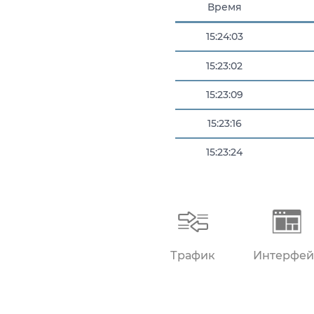
Время
15:24:03
15:23:02
15:23:09
15:23:16
15:23:24
15:23:35
Трафик
Интерфей