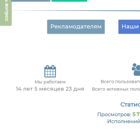
Задать вопрос
Рекламодателям
Наши 
Всего пользова
Мы работаем
14 лет 5 месяцев 23 дня
Всего активных пол
Статис
Просмотров:
5 7
Исполнений