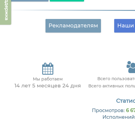
Техподдержка
Рекламодателям
Наши 
Всего пользова
Мы работаем
14 лет 5 месяцев 24 дня
Всего активных пол
Статис
Просмотров:
6 6
Исполнений