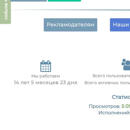
Задать вопрос
Рекламодателям
Наши 
Всего пользова
Мы работаем
14 лет 5 месяцев 23 дня
Всего активных пол
Статис
Просмотров:
5 0
Исполнений