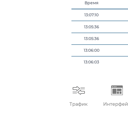
Время
13:07:10
13:05:36
13:05:36
13:06:00
13:06:03
13:06:24
Трафик
Интерфей