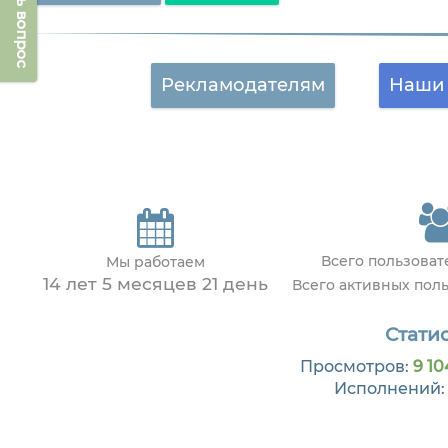
Задать вопрос
Рекламодателям
Наши 
Всего пользова
Мы работаем
14 лет 5 месяцев 21 день
Всего активных пол
Статис
Просмотров:
9 10
Исполнений