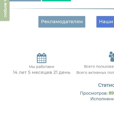
Задать вопрос
Рекламодателям
Наши 
Всего пользов
Мы работаем
14 лет 5 месяцев 21 день
Всего активных по
Статис
Просмотров:
89
Исполнен