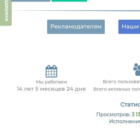
Техподдержка
Рекламодателям
Наши 
Всего пользов
Мы работаем
14 лет 5 месяцев 24 дня
Всего активных по
Статис
Просмотров:
3 1
Исполнени