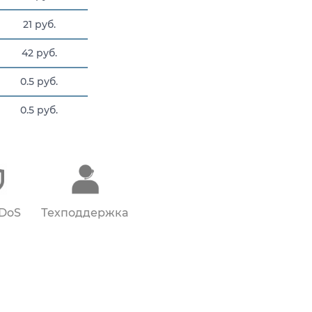
21 руб.
42 руб.
0.5 руб.
0.5 руб.
20.415 руб.
DDoS
Техподдержка