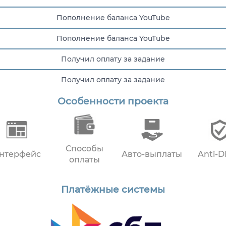
Пополнение баланса YouTube
Пополнение баланса YouTube
Получил оплату за задание
Получил оплату за задание
Особенности проекта
Пополнение баланса YouTube
Способы
нтерфейс
Авто-выплаты
Anti-
оплаты
Платёжные системы