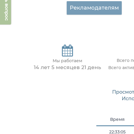
Задать вопрос
Рекламодателям
Всего 
Мы работаем
14 лет 5 месяцев 21 день
Всего акти
Просмот
Исп
Время
22:33:05