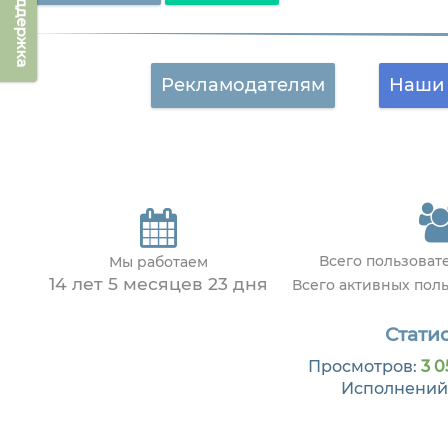
Техподдержка
Рекламодателям
Наши 
Всего пользоват
Мы работаем
14 лет 5 месяцев 23 дня
Всего активных пол
Статис
Просмотров:
3 0
Исполнений