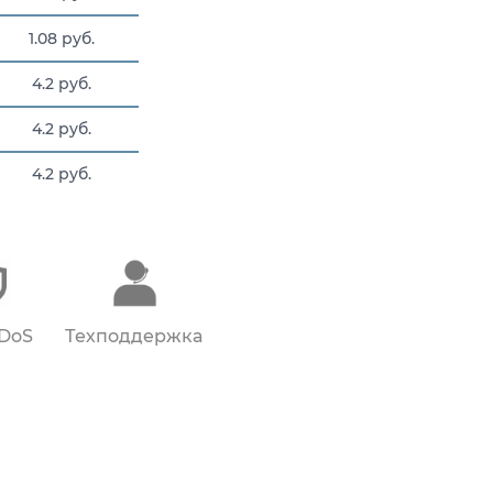
1.08 руб.
4.2 руб.
4.2 руб.
4.2 руб.
1.08 руб.
DDoS
Техподдержка