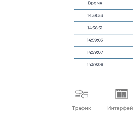
Время
14:59:53
14:58:51
14:59:03
14:59:07
14:59:08
14:59:31
Трафик
Интерфей