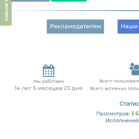
Задать вопрос
Рекламодателям
Наши 
Всего пользова
Мы работаем
14 лет 5 месяцев 23 дня
Всего активных пол
Статис
Просмотров:
5 6
Исполнений