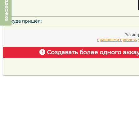
Техподдержка
Откуда пришёл:
Регист
правилами проекта
,
Создавать более одного акка