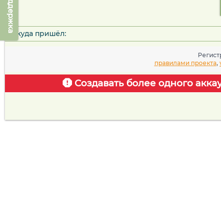
Техподдержка
Откуда пришёл:
Регист
правилами проекта
,
Создавать более одного акка