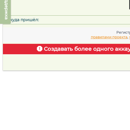
Техподдержка
Откуда пришёл:
Регист
правилами проекта
,
Создавать более одного акка