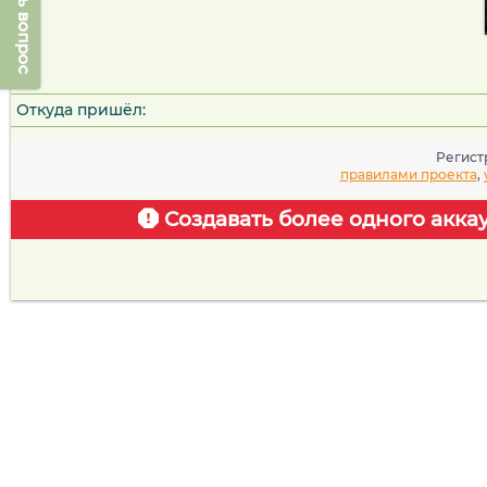
Задать вопрос
Откуда пришёл:
Регист
правилами проекта
,
Создавать более одного акка