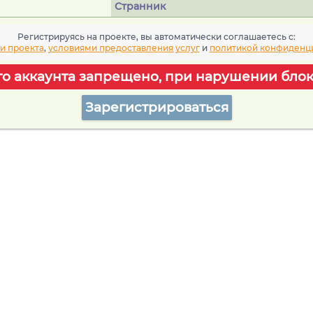
Странник
Регистрируясь на проекте, вы автоматически соглашаетесь c:
и проекта
,
условиями предоставления услуг
и
политикой конфиденц
го аккаунта запрещено, при нарушении блок
Зарегистрироваться