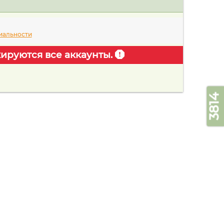
иальности
ируются все аккаунты.
3814