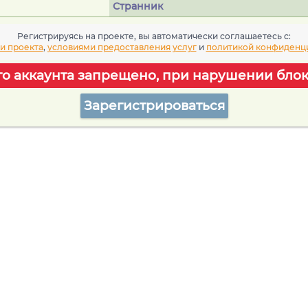
Странник
Регистрируясь на проекте, вы автоматически соглашаетесь c:
и проекта
,
условиями предоставления услуг
и
политикой конфиденц
го аккаунта запрещено, при нарушении блок
Зарегистрироваться