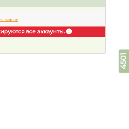
иальности
ируются все аккаунты.
4501