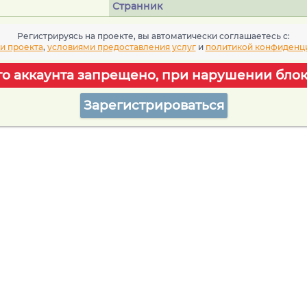
Странник
Регистрируясь на проекте, вы автоматически соглашаетесь c:
и проекта
,
условиями предоставления услуг
и
политикой конфиденц
го аккаунта запрещено, при нарушении блок
Зарегистрироваться