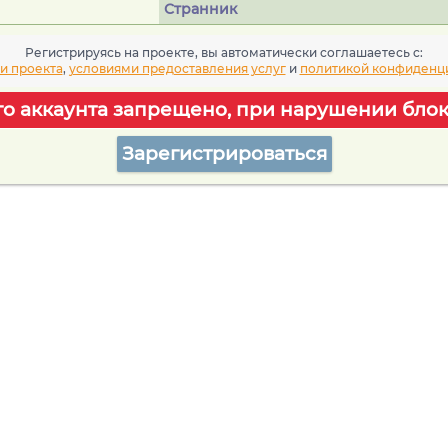
Странник
Регистрируясь на проекте, вы автоматически соглашаетесь c:
и проекта
,
условиями предоставления услуг
и
политикой конфиденц
го аккаунта запрещено, при нарушении блок
Зарегистрироваться