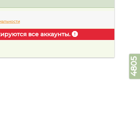
иальности
ируются все аккаунты.
4805