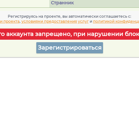
Странник
Регистрируясь на проекте, вы автоматически соглашаетесь c:
и проекта
,
условиями предоставления услуг
и
политикой конфиденц
го аккаунта запрещено, при нарушении блок
Зарегистрироваться