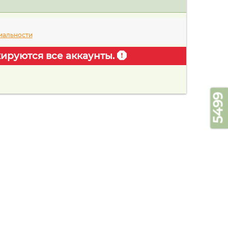
иальности
ируются все аккаунты.
5499