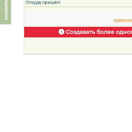
Техподдержка
Откуда пришёл:
правилам
Создавать более одно