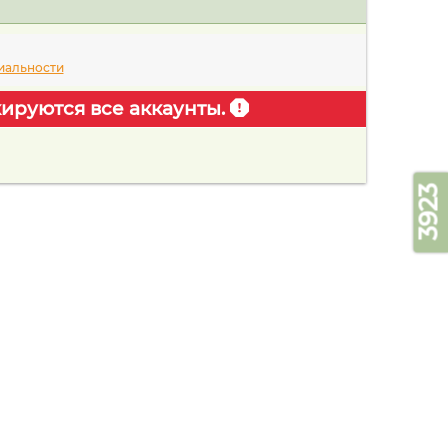
иальности
ируются все аккаунты.
3923