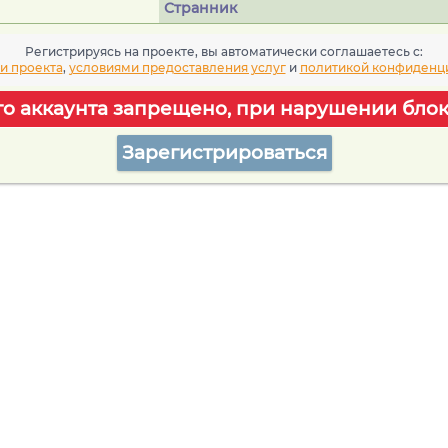
Странник
Регистрируясь на проекте, вы автоматически соглашаетесь c:
и проекта
,
условиями предоставления услуг
и
политикой конфиденц
го аккаунта запрещено, при нарушении блок
Зарегистрироваться