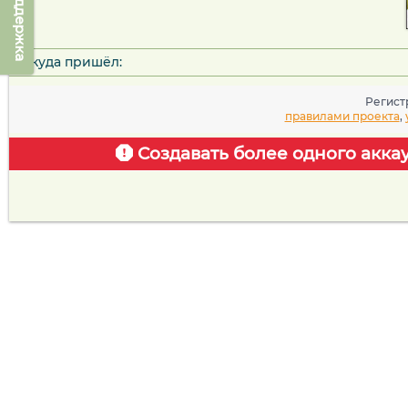
Техподдержка
Откуда пришёл:
Регист
правилами проекта
,
Создавать более одного акка