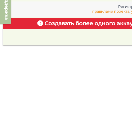
Техподдержка
Регист
правилами проекта
,
Создавать более одного акка