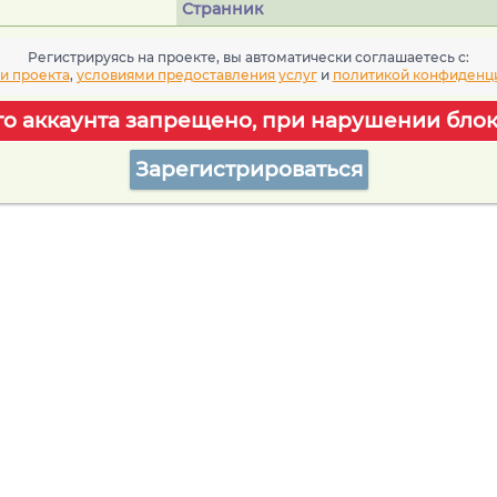
Странник
Регистрируясь на проекте, вы автоматически соглашаетесь c:
и проекта
,
условиями предоставления услуг
и
политикой конфиденц
го аккаунта запрещено, при нарушении блок
Зарегистрироваться