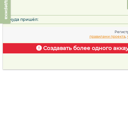
Техподдержка
Откуда пришёл:
Регист
правилами проекта
,
Создавать более одного акка