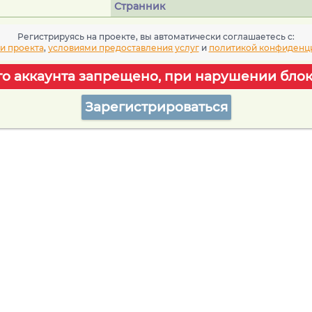
Странник
Регистрируясь на проекте, вы автоматически соглашаетесь c:
и проекта
,
условиями предоставления услуг
и
политикой конфиденц
го аккаунта запрещено, при нарушении блок
Зарегистрироваться