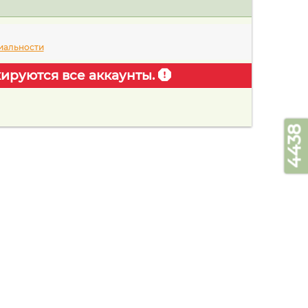
иальности
ируются все аккаунты.
4438