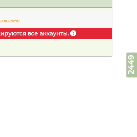
иальности
ируются все аккаунты.
2449