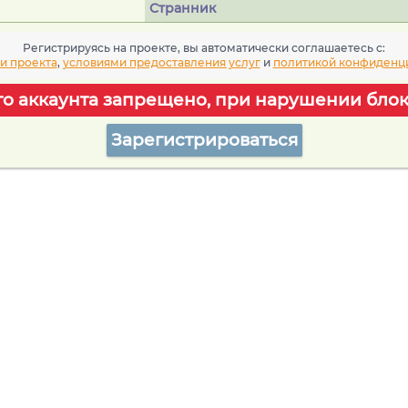
Странник
Регистрируясь на проекте, вы автоматически соглашаетесь c:
и проекта
,
условиями предоставления услуг
и
политикой конфиденц
го аккаунта запрещено, при нарушении блок
Зарегистрироваться