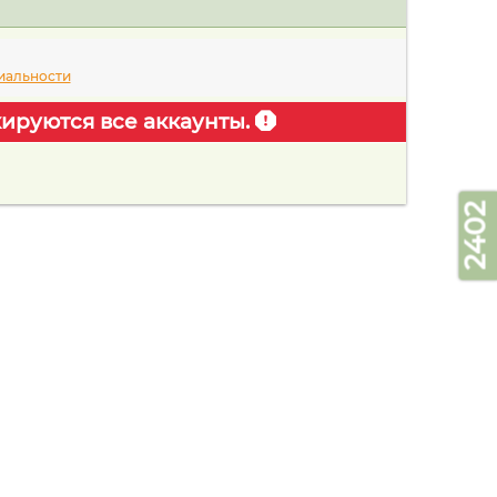
иальности
ируются все аккаунты.
2402