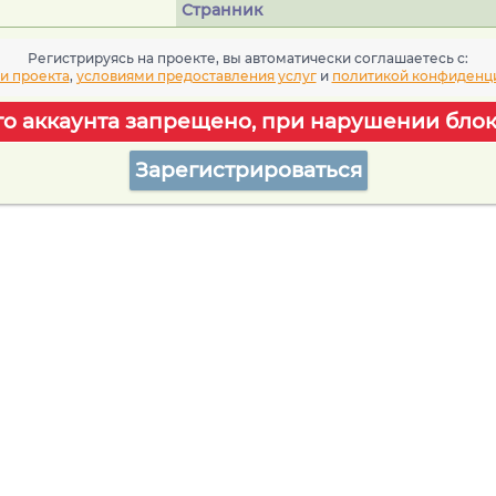
Странник
Регистрируясь на проекте, вы автоматически соглашаетесь c:
и проекта
,
условиями предоставления услуг
и
политикой конфиденц
го аккаунта запрещено, при нарушении блок
Зарегистрироваться