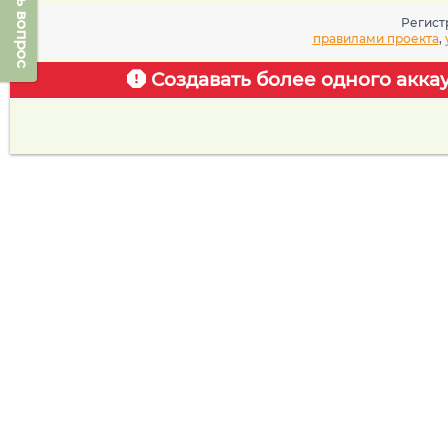
Задать вопрос
Регист
правилами проекта
,
Создавать более одного акка